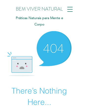
BEM VIVER NATURAL
Práticas Naturais para Mente e
Corpo
There’s Nothing
Here...