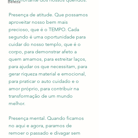
Beleza
Presença de atitude. Que possamos 
aproveitar nosso bem mais 
precioso, que é o TEMPO. Cada 
segundo é uma oportunidade para 
cuidar do nosso templo, que é o 
corpo, para demonstrar afeto a 
quem amamos, para estreitar laços, 
para ajudar os que necessitam, para 
gerar riqueza material e emocional, 
para praticar o auto cuidado e o 
amor próprio, para contribuir na 
transformação de um mundo 
melhor.
Presença mental. Quando ficamos 
no aqui e agora, paramos de 
remoer o passado e divagar sem 