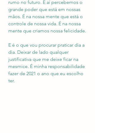
rumo no futuro. E aí percebemos o 
grande poder que está em nossas 
mãos. É na nossa mente que está o 
controle de nossa vida. É na nossa 
mente que criamos nossa felicidade.
E é o que vou procurar praticar dia a 
dia. Deixar de lado qualquer 
justificativa que me deixe ficar na 
mesmice. É minha responsabilidade 
fazer de 2021 o ano que eu escolho 
ter.