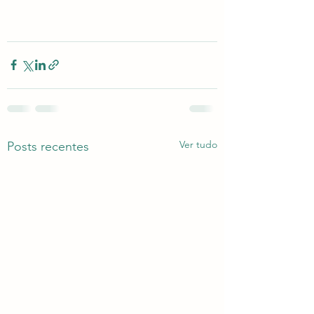
Ver tudo
Posts recentes